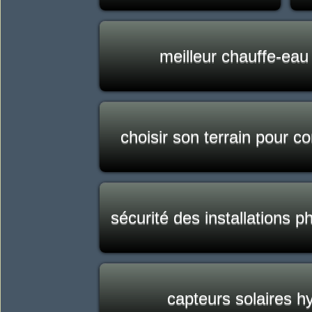
meilleur chauffe-eau 
choisir son terrain pour co
sécurité des installations p
capteurs solaires h