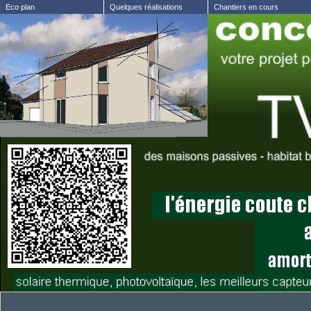
Eco plan
Quelques réalisations
Chantiers en cours