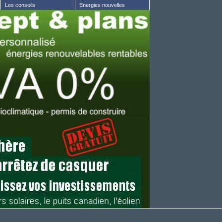
Les conseils
Energies nouvelles