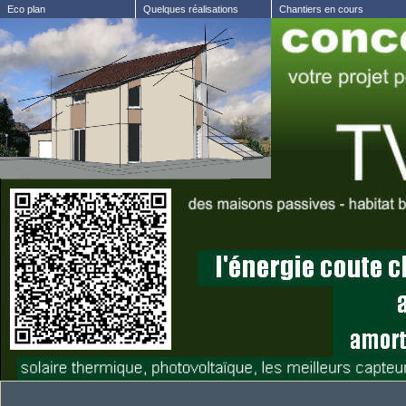
Eco plan
Quelques réalisations
Chantiers en cours