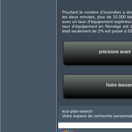
Pourtant le nombre d’incendies a dou
les deux minutes, plus de 10.000 bl
avec un taux d’équipement supérieur
taux d’équipement en Norvège est d
était seulement de 2% est passé à 50%
précisions avant 
Notre dossie
eco-plan-search
Votre espace de recherche personnal