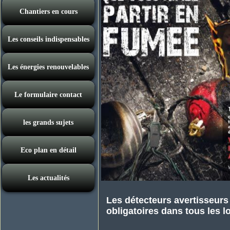
Chantiers en cours
Les conseils indispensables
Les énergies renouvelables
Le formulaire contact
les grands sujets
Eco plan en détail
Les actualités
Les détecteurs avertisseur
obligatoires dans tous les 