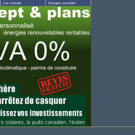
Les conseils
Energies nouvelles