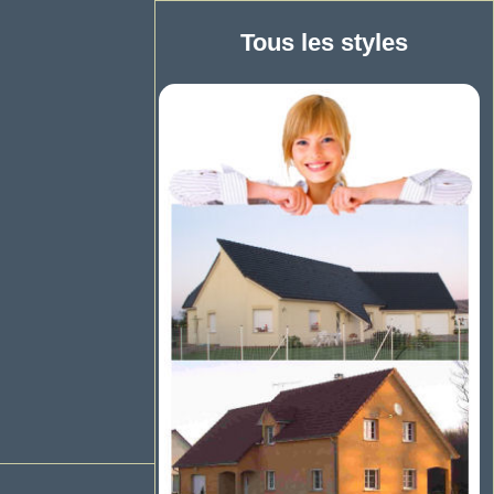
Tous les styles