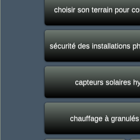
choisir son terrain pour co
sécurité des installations p
capteurs solaires h
chauffage à granulés