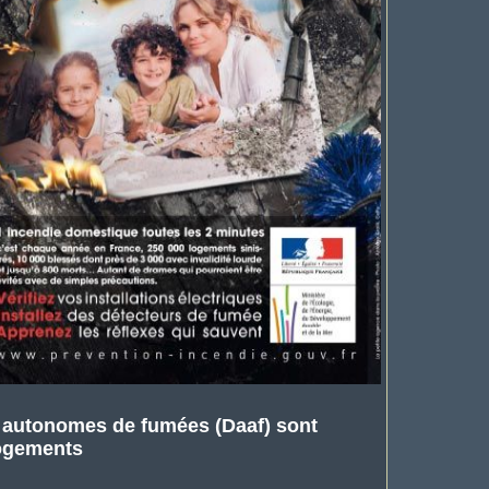
s autonomes de fumées (Daaf) sont
logements